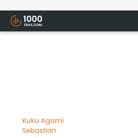
Kuku Agami
Sebastian