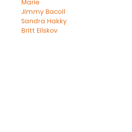
Marie
Jimmy Bacoll
Sandra Hakky
Britt Eilskov