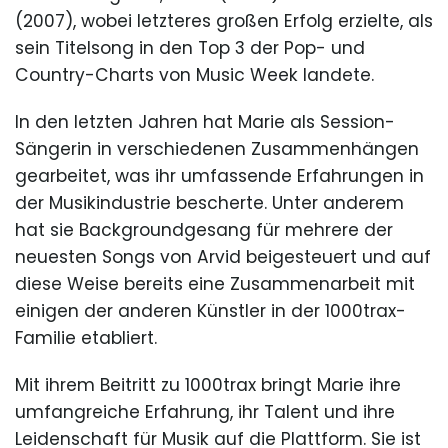
(2007), wobei letzteres großen Erfolg erzielte, als
sein Titelsong in den Top 3 der Pop- und
Country-Charts von Music Week landete.
In den letzten Jahren hat Marie als Session-
Sängerin in verschiedenen Zusammenhängen
gearbeitet, was ihr umfassende Erfahrungen in
der Musikindustrie bescherte. Unter anderem
hat sie Backgroundgesang für mehrere der
neuesten Songs von Arvid beigesteuert und auf
diese Weise bereits eine Zusammenarbeit mit
einigen der anderen Künstler in der 1000trax-
Familie etabliert.
Mit ihrem Beitritt zu 1000trax bringt Marie ihre
umfangreiche Erfahrung, ihr Talent und ihre
Leidenschaft für Musik auf die Plattform. Sie ist