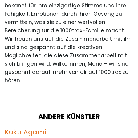
bekannt für ihre einzigartige Stimme und ihre
Fähigkeit, Emotionen durch ihren Gesang zu
vermitteln, was sie zu einer wertvollen
Bereicherung für die 1000trax-Familie macht.
Wir freuen uns auf die Zusammenarbeit mit ihr
und sind gespannt auf die kreativen
Möglichkeiten, die diese Zusammenarbeit mit
sich bringen wird. Willkommen, Marie – wir sind
gespannt darauf, mehr von dir auf 1000trax zu
hören!
ANDERE KÜNSTLER
Kuku Agami