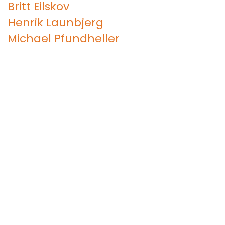
Britt Eilskov
Henrik Launbjerg
Michael Pfundheller