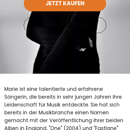
JETZT KAUFEN
JETZT PROBIEREN
Marie ist eine talentierte und erfahrene
Sängerin, die bereits in sehr jungen Jahren ihre
Leidenschaft für Musik entdeckte. Sie hat sich
bereits in der Musikbranche einen Namen
gemacht mit der Veröffentlichung ihrer beiden
Alben in England, "One" (2004) und "Fastlane"