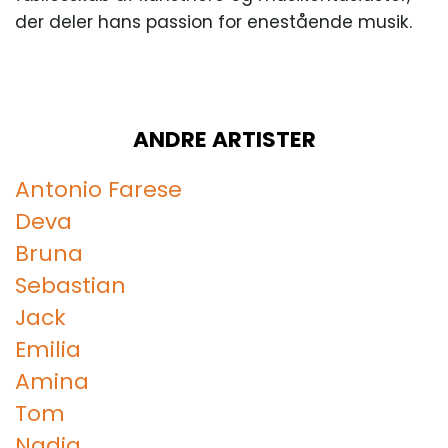
der deler hans passion for enestående musik.
ANDRE ARTISTER
Antonio Farese
Deva
Bruna
Sebastian
Jack
Emilia
Amina
Tom
Nadia